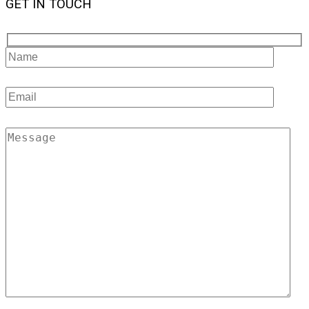
GET IN TOUCH