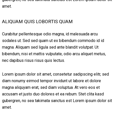
amet.
ALIQUAM QUIS LOBORTIS QUAM
Curabitur pellentesque odio magna, id malesuada arcu
sodales ut. Sed sed quam ut ex bibendum commodo id id
magna. Aliquam sed ligula sed ante blandit volutpat. Ut
bibendum, nisi et mattis vulputate, odio arcu aliquet metus,
nec dapibus risus risus quis lectus.
Lorem ipsum dolor sit amet, consetetur sadipscing elitr, sed
diam nonumy eirmod tempor invidunt ut labore et dolore
magna aliquyam erat, sed diam voluptua. At vero eos et
accusam et justo duo dolores et ea rebum. Stet clita kasd
gubergren, no sea takimata sanctus est Lorem ipsum dolor sit
amet.