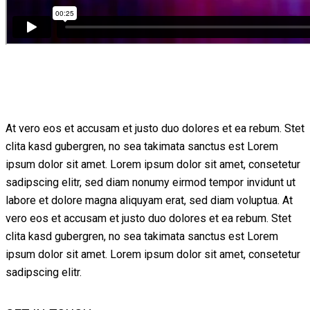
At vero eos et accusam et justo duo dolores et ea rebum. Stet
clita kasd gubergren, no sea takimata sanctus est Lorem
ipsum dolor sit amet. Lorem ipsum dolor sit amet, consetetur
sadipscing elitr, sed diam nonumy eirmod tempor invidunt ut
labore et dolore magna aliquyam erat, sed diam voluptua. At
vero eos et accusam et justo duo dolores et ea rebum. Stet
clita kasd gubergren, no sea takimata sanctus est Lorem
ipsum dolor sit amet. Lorem ipsum dolor sit amet, consetetur
sadipscing elitr.